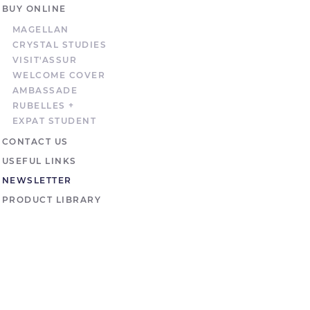
BUY ONLINE
MAGELLAN
CRYSTAL STUDIES
VISIT'ASSUR
WELCOME COVER
AMBASSADE
RUBELLES +
EXPAT STUDENT
CONTACT US
USEFUL LINKS
NEWSLETTER
PRODUCT LIBRARY