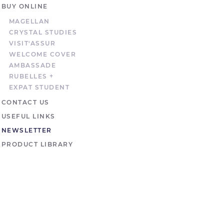
BUY ONLINE
MAGELLAN
CRYSTAL STUDIES
VISIT'ASSUR
WELCOME COVER
AMBASSADE
RUBELLES +
EXPAT STUDENT
CONTACT US
USEFUL LINKS
NEWSLETTER
PRODUCT LIBRARY