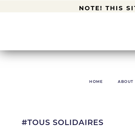
NOTE! THIS S
HOME
ABOUT
#TOUS SOLIDAIRES